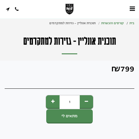
בית
קורסים והכשרות
תוכנית אונליין - גזירות למתקדמים
תוכנית אונליין - גזירות למתקדמים
₪
799
מתאים לי