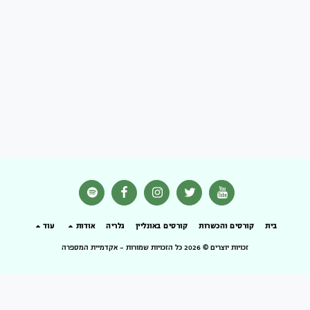
בית
קורסים והכשרות
קורסים באונליין
גלריה
אודות
עוד
זכויות יוצרים © 2026 כל הזכויות שמורות -
אקדמיית המספרה